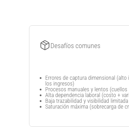
Desafíos comunes
Errores de captura dimensional (alto
los ingresos)
Procesos manuales y lentos (cuellos 
Alta dependencia laboral (costo + vari
Baja trazabilidad y visibilidad limitad
Saturación máxima (sobrecarga de c