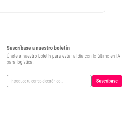
Suscríbase a nuestro boletín
Únete a nuestro boletín para estar al día con lo último en IA
para logística.