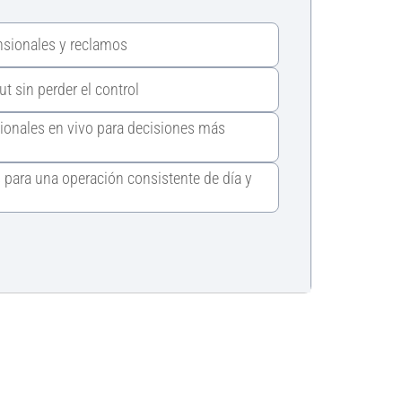
nsionales y reclamos
 sin perder el control
ionales en vivo para decisiones más
 para una operación consistente de día y