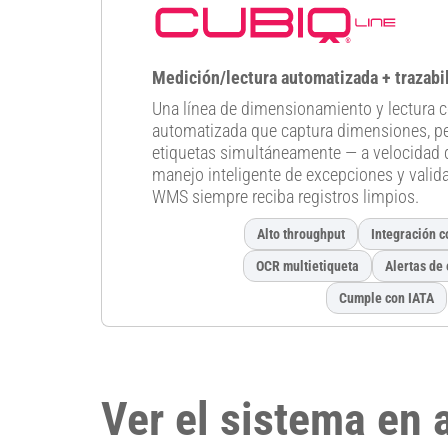
Medición/lectura automatizada + trazabil
Una línea de dimensionamiento y lectura
automatizada que captura dimensiones, pe
etiquetas simultáneamente — a velocidad
manejo inteligente de excepciones y valid
WMS siempre reciba registros limpios.
Alto throughput
Integración 
OCR multietiqueta
Alertas de
Cumple con IATA
Ver el sistema en 