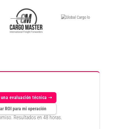
una evaluación técnica ➝
ar ROI para mi operación
miso. Resultados en 48 horas.