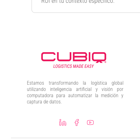
ROI en tu contexto específico.
Estamos transformando la logística global
utilizando inteligencia artificial y visión por
computadora para automatizar la medición y
captura de datos.