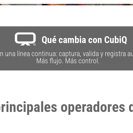
Qué cambia con CubiQ
 una línea continua: captura, valida y registra
Más flujo. Más control.
principales operadores 