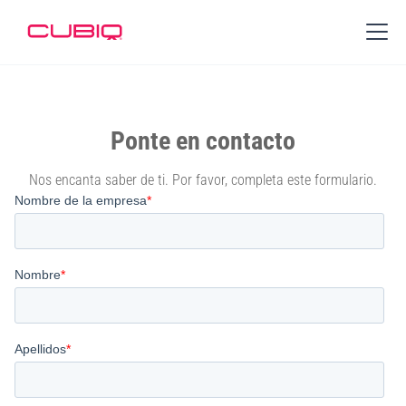
Ponte en contacto
Nos encanta saber de ti. Por favor, completa este formulario.