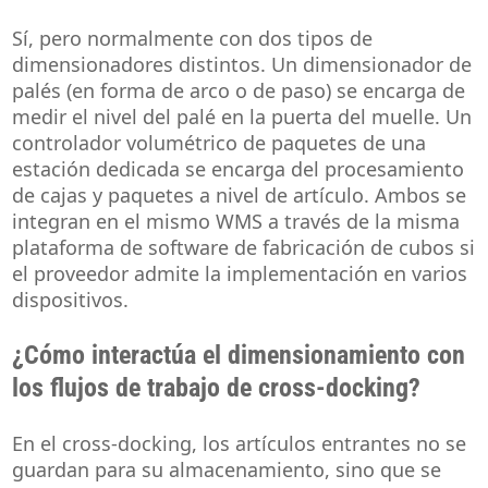
Sí, pero normalmente con dos tipos de
dimensionadores distintos. Un dimensionador de
palés (en forma de arco o de paso) se encarga de
medir el nivel del palé en la puerta del muelle. Un
controlador volumétrico de paquetes de una
estación dedicada se encarga del procesamiento
de cajas y paquetes a nivel de artículo. Ambos se
integran en el mismo WMS a través de la misma
plataforma de software de fabricación de cubos si
el proveedor admite la implementación en varios
dispositivos.
¿Cómo interactúa el dimensionamiento con
los flujos de trabajo de cross-docking?
En el cross-docking, los artículos entrantes no se
guardan para su almacenamiento, sino que se