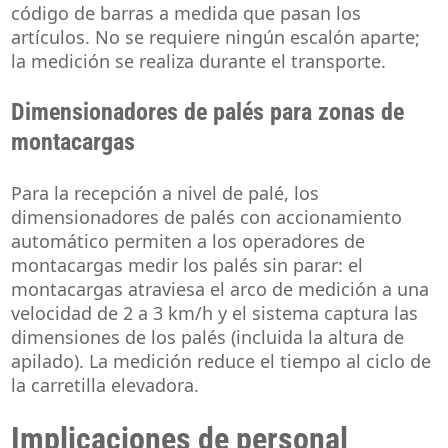
código de barras a medida que pasan los
artículos. No se requiere ningún escalón aparte;
la medición se realiza durante el transporte.
Dimensionadores de palés para zonas de
montacargas
Para la recepción a nivel de palé, los
dimensionadores de palés con accionamiento
automático permiten a los operadores de
montacargas medir los palés sin parar: el
montacargas atraviesa el arco de medición a una
velocidad de 2 a 3 km/h y el sistema captura las
dimensiones de los palés (incluida la altura de
apilado). La medición reduce el tiempo al ciclo de
la carretilla elevadora.
Implicaciones de personal