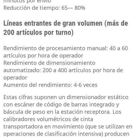
minutos por envío
Reducción de tiempo: 65— 80%
Líneas entrantes de gran volumen (más de
200 artículos por turno)
Rendimiento de procesamiento manual: 40 a 60
artículos por hora de operador
Rendimiento de dimensionamiento
automatizado: 200 a 400 artículos por hora de
operador
Aumento del rendimiento: 4-6 veces
Estas cifras suponen un dimensionador estático
con escáner de código de barras integrado y
báscula de peso en la estación receptora. Los
calibradores volumétricos de cinta
transportadora en movimiento (que se utilizan en
operaciones de clasificación intensiva) producen