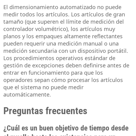
El dimensionamiento automatizado no puede
medir todos los artículos. Los artículos de gran
tamaño (que superen el límite de medición del
controlador volumétrico), los artículos muy
planos y los empaques altamente reflectantes
pueden requerir una medición manual o una
medición secundaria con un dispositivo portátil.
Los procedimientos operativos estándar de
gestión de excepciones deben definirse antes de
entrar en funcionamiento para que los
operadores sepan cómo procesar los artículos
que el sistema no puede medir
automáticamente.
Preguntas frecuentes
¿Cuál es un buen objetivo de tiempo desde