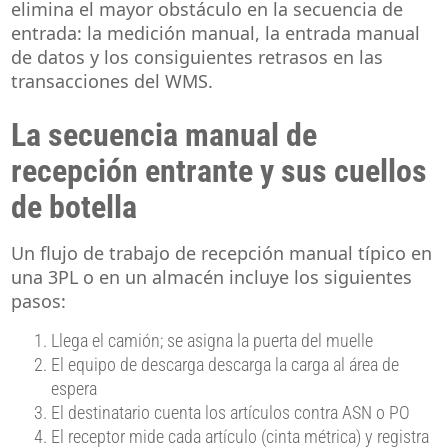
elimina el mayor obstáculo en la secuencia de
entrada: la medición manual, la entrada manual
de datos y los consiguientes retrasos en las
transacciones del WMS.
La secuencia manual de
recepción entrante y sus cuellos
de botella
Un flujo de trabajo de recepción manual típico en
una 3PL o en un almacén incluye los siguientes
pasos:
Llega el camión; se asigna la puerta del muelle
El equipo de descarga descarga la carga al área de
espera
El destinatario cuenta los artículos contra ASN o PO
El receptor mide cada artículo (cinta métrica) y registra