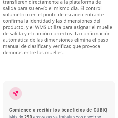
transfieren directamente a la plataforma de
salida para su envío el mismo día. El control
volumétrico en el punto de escaneo entrante
confirma la identidad y las dimensiones del
producto, y el WMS utiliza para asignar el muelle
de salida y el camión correctos. La confirmación
automática de las dimensiones elimina el paso
manual de clasificar y verificar, que provoca
demoras entre los muelles.
Comience a recibir los beneficios de CUBIQ
Más de
250
empresas ya trabajan con nosotros