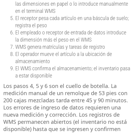
las dimensiones en papel o lo introduce manualmente
en el terminal WMS
El receptor pesa cada artículo en una báscula de suelo;
registra el peso
El empleado o receptor de entrada de datos introduce
la dimensión más el peso en el WMS
WMS genera matrículas y tareas de registro
El operador mueve el artículo a la ubicación de
almacenamiento
El WMS confirma el almacenamiento; el inventario pasa
a estar disponible
Los pasos 4, 5 y 6 son el cuello de botella. La
medición manual de un remolque de 53 pies con
200 cajas mezcladas tarda entre 45 y 90 minutos.
Los errores de ingreso de datos requieren una
nueva medición y corrección. Los registros de
WMS permanecen abiertos (el inventario no está
disponible) hasta que se ingresen y confirmen