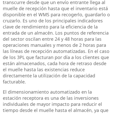
transcurre desde que un envío entrante llega al
muelle de recepción hasta que el inventario está
disponible en el WMS para recogerlo, guardarlo o
cruzarlo. Es uno de los principales indicadores
clave de rendimiento para la eficiencia de la
entrada de un almacén. Los puntos de referencia
del sector oscilan entre 24 y 48 horas para las
operaciones manuales y menos de 2 horas para
las líneas de recepción automatizadas. En el caso
de los 3PL que facturan por día a los clientes que
están almacenados, cada hora de retraso desde
el muelle hasta las existencias reduce
directamente la utilización de la capacidad
facturable.
El dimensionamiento automatizado en la
estación receptora es una de las inversiones
individuales de mayor impacto para reducir el
tiempo desde el muelle hasta el almacén, ya que