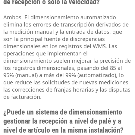
de recepción o solo la velocidad?
Ambos. El dimensionamiento automatizado
elimina los errores de transcripción derivados de
la medición manual y la entrada de datos, que
son la principal fuente de discrepancias
dimensionales en los registros del WMS. Las
operaciones que implementan el
dimensionamiento suelen mejorar la precisión de
los registros dimensionales, pasando del 85 al
95% (manual) a más del 99% (automatizado), lo
que reduce las solicitudes de nuevas mediciones,
las correcciones de franjas horarias y las disputas
de facturación.
¿Puede un sistema de dimensionamiento
gestionar la recepción a nivel de palé y a
nivel de artículo en la misma instalación?