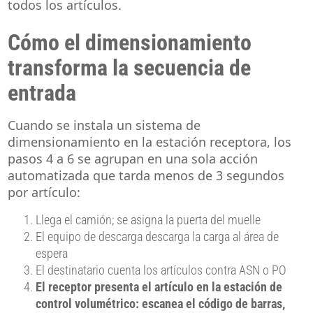
todos los artículos.
Cómo el dimensionamiento
transforma la secuencia de
entrada
Cuando se instala un sistema de
dimensionamiento en la estación receptora, los
pasos 4 a 6 se agrupan en una sola acción
automatizada que tarda menos de 3 segundos
por artículo:
Llega el camión; se asigna la puerta del muelle
El equipo de descarga descarga la carga al área de
espera
El destinatario cuenta los artículos contra ASN o PO
El receptor presenta el artículo en la estación de
control volumétrico: escanea el código de barras,