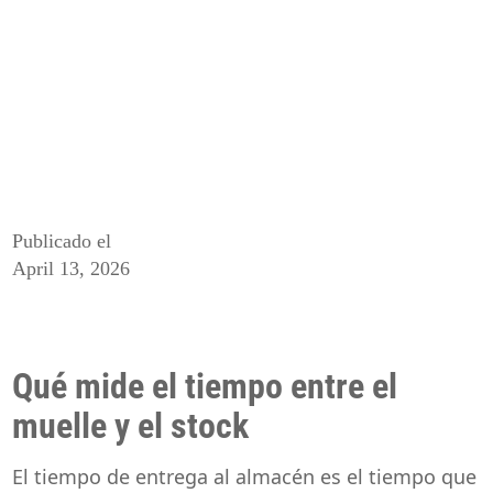
Publicado el
April 13, 2026
Qué mide el tiempo entre el
muelle y el stock
El tiempo de entrega al almacén es el tiempo que