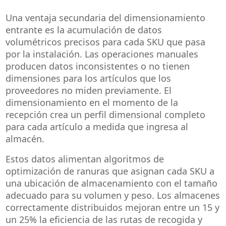
Una ventaja secundaria del dimensionamiento
entrante es la acumulación de datos
volumétricos precisos para cada SKU que pasa
por la instalación. Las operaciones manuales
producen datos inconsistentes o no tienen
dimensiones para los artículos que los
proveedores no miden previamente. El
dimensionamiento en el momento de la
recepción crea un perfil dimensional completo
para cada artículo a medida que ingresa al
almacén.
Estos datos alimentan algoritmos de
optimización de ranuras que asignan cada SKU a
una ubicación de almacenamiento con el tamaño
adecuado para su volumen y peso. Los almacenes
correctamente distribuidos mejoran entre un 15 y
un 25% la eficiencia de las rutas de recogida y