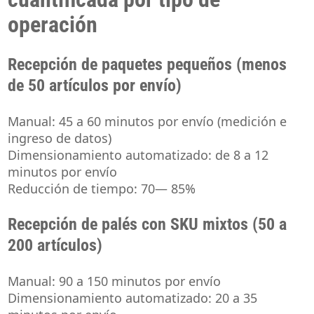
operación
Recepción de paquetes pequeños (menos
de 50 artículos por envío)
Manual: 45 a 60 minutos por envío (medición e
ingreso de datos)
Dimensionamiento automatizado: de 8 a 12
minutos por envío
Reducción de tiempo: 70— 85%
Recepción de palés con SKU mixtos (50 a
200 artículos)
Manual: 90 a 150 minutos por envío
Dimensionamiento automatizado: 20 a 35