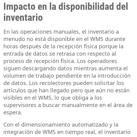
Impacto en la disponibilidad del
inventario
En las operaciones manuales, el inventario a
menudo no está disponible en el WMS durante
horas después de la recepción física porque la
entrada de datos se retrasa con respecto al
proceso de recepción física. Los operadores
siguen descargando datos mientras aumenta el
volumen de trabajo pendiente en la introducción
de datos. Los recolectores pueden solicitar los
artículos que han llegado pero que aún no están
visibles en el WMS, lo que obliga a los
supervisores a buscar manualmente en el área de
espera.
Con el dimensionamiento automatizado y la
integración de WMS en tiempo real, el inventario