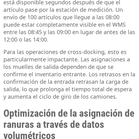
está disponible segundos después de que el
artículo pase por la estación de medición. Un
envío de 100 artículos que llegue a las 08:00
puede estar completamente visible en el WMS
entre las 08:45 y las 09:00 en lugar de antes de las
12:00 o las 14:00.
Para las operaciones de cross-docking, esto es
particularmente impactante. Las asignaciones a
los muelles de salida dependen de que se
confirme el inventario entrante. Los retrasos en la
confirmación de la entrada retrasan la carga de
salida, lo que prolonga el tiempo total de espera
y aumenta el ciclo de giro de los camiones.
Optimización de la asignación de
ranuras a través de datos
volumétricos