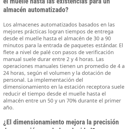
el muelle hasta las existencias para un
almacén automatizado?
Los almacenes automatizados basados en las
mejores prácticas logran tiempos de entrega
desde el muelle hasta el almacén de 30 a 90
minutos para la entrada de paquetes estándar. El
flete a nivel de palé con pasos de verificación
manual suele durar entre 2 y 4 horas. Las
operaciones manuales tienen un promedio de 4 a
24 horas, según el volumen y la dotación de
personal. La implementación del
dimensionamiento en la estación receptora suele
reducir el tiempo desde el muelle hasta el
almacén entre un 50 y un 70% durante el primer
año.
¿El dimensionamiento mejora la precisión