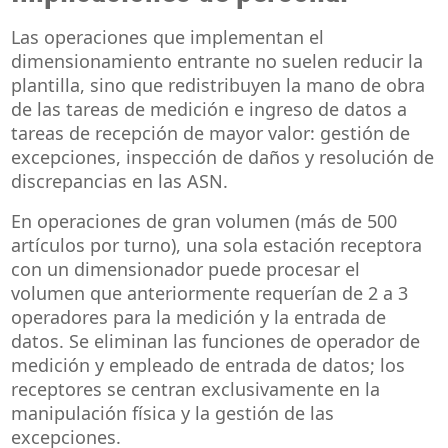
Las operaciones que implementan el
dimensionamiento entrante no suelen reducir la
plantilla, sino que redistribuyen la mano de obra
de las tareas de medición e ingreso de datos a
tareas de recepción de mayor valor: gestión de
excepciones, inspección de daños y resolución de
discrepancias en las ASN.
En operaciones de gran volumen (más de 500
artículos por turno), una sola estación receptora
con un dimensionador puede procesar el
volumen que anteriormente requerían de 2 a 3
operadores para la medición y la entrada de
datos. Se eliminan las funciones de operador de
medición y empleado de entrada de datos; los
receptores se centran exclusivamente en la
manipulación física y la gestión de las
excepciones.