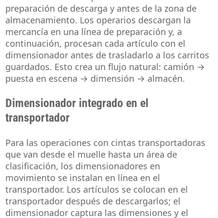
preparación de descarga y antes de la zona de
almacenamiento. Los operarios descargan la
mercancía en una línea de preparación y, a
continuación, procesan cada artículo con el
dimensionador antes de trasladarlo a los carritos
guardados. Esto crea un flujo natural: camión →
puesta en escena → dimensión → almacén.
Dimensionador integrado en el
transportador
Para las operaciones con cintas transportadoras
que van desde el muelle hasta un área de
clasificación, los dimensionadores en
movimiento se instalan en línea en el
transportador. Los artículos se colocan en el
transportador después de descargarlos; el
dimensionador captura las dimensiones y el