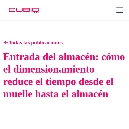
Todas las publicaciones
Entrada del almacén: cómo
el dimensionamiento
reduce el tiempo desde el
muelle hasta el almacén