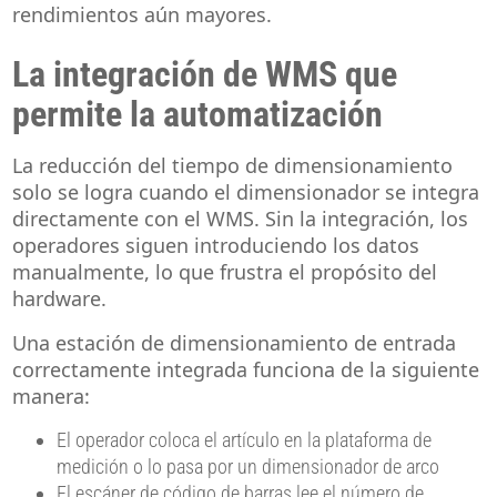
rendimientos aún mayores.
La integración de WMS que
permite la automatización
La reducción del tiempo de dimensionamiento
solo se logra cuando el dimensionador se integra
directamente con el WMS. Sin la integración, los
operadores siguen introduciendo los datos
manualmente, lo que frustra el propósito del
hardware.
Una estación de dimensionamiento de entrada
correctamente integrada funciona de la siguiente
manera:
El operador coloca el artículo en la plataforma de
medición o lo pasa por un dimensionador de arco
El escáner de código de barras lee el número de