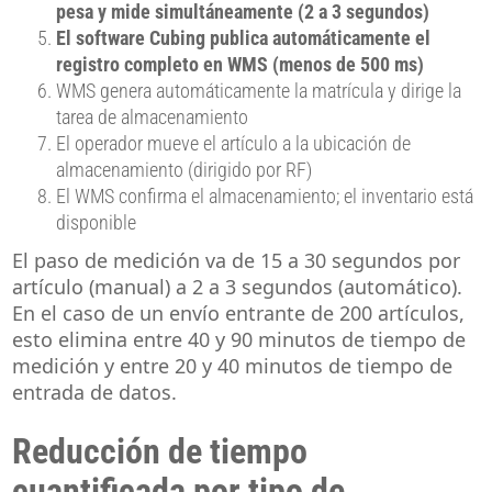
pesa y mide simultáneamente (2 a 3 segundos)
El software Cubing publica automáticamente el
registro completo en WMS (menos de 500 ms)
WMS genera automáticamente la matrícula y dirige la
tarea de almacenamiento
El operador mueve el artículo a la ubicación de
almacenamiento (dirigido por RF)
El WMS confirma el almacenamiento; el inventario está
disponible
El paso de medición va de 15 a 30 segundos por
artículo (manual) a 2 a 3 segundos (automático).
En el caso de un envío entrante de 200 artículos,
esto elimina entre 40 y 90 minutos de tiempo de
medición y entre 20 y 40 minutos de tiempo de
entrada de datos.
Reducción de tiempo
cuantificada por tipo de