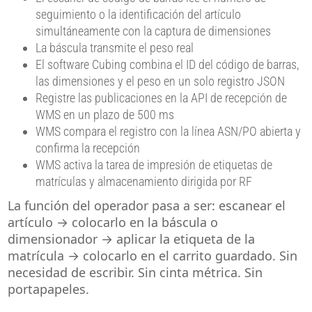
seguimiento o la identificación del artículo
simultáneamente con la captura de dimensiones
La báscula transmite el peso real
El software Cubing combina el ID del código de barras,
las dimensiones y el peso en un solo registro JSON
Registre las publicaciones en la API de recepción de
WMS en un plazo de 500 ms
WMS compara el registro con la línea ASN/PO abierta y
confirma la recepción
WMS activa la tarea de impresión de etiquetas de
matrículas y almacenamiento dirigida por RF
La función del operador pasa a ser: escanear el
artículo → colocarlo en la báscula o
dimensionador → aplicar la etiqueta de la
matrícula → colocarlo en el carrito guardado. Sin
necesidad de escribir. Sin cinta métrica. Sin
portapapeles.