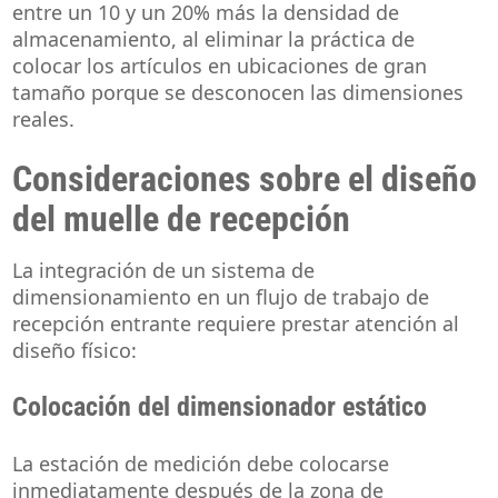
entre un 10 y un 20% más la densidad de
almacenamiento, al eliminar la práctica de
colocar los artículos en ubicaciones de gran
tamaño porque se desconocen las dimensiones
reales.
Consideraciones sobre el diseño
del muelle de recepción
La integración de un sistema de
dimensionamiento en un flujo de trabajo de
recepción entrante requiere prestar atención al
diseño físico:
Colocación del dimensionador estático
La estación de medición debe colocarse
inmediatamente después de la zona de