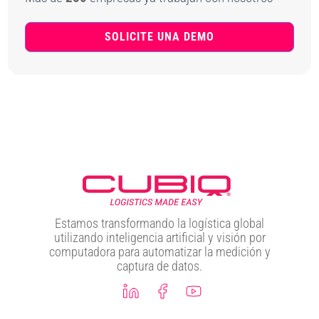
SOLICITE UNA DEMO
Estamos transformando la logística global
utilizando inteligencia artificial y visión por
computadora para automatizar la medición y
captura de datos.