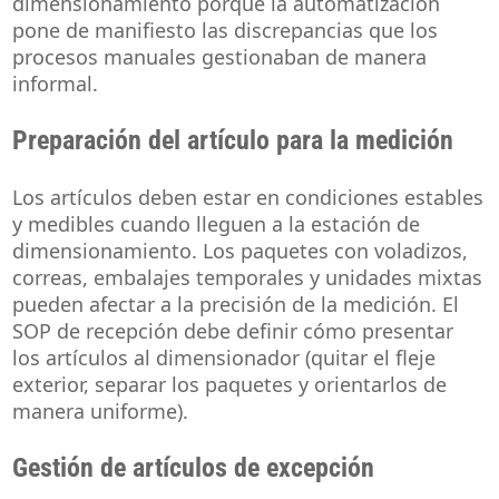
dimensionamiento porque la automatización
pone de manifiesto las discrepancias que los
procesos manuales gestionaban de manera
informal.
Preparación del artículo para la medición
Los artículos deben estar en condiciones estables
y medibles cuando lleguen a la estación de
dimensionamiento. Los paquetes con voladizos,
correas, embalajes temporales y unidades mixtas
pueden afectar a la precisión de la medición. El
SOP de recepción debe definir cómo presentar
los artículos al dimensionador (quitar el fleje
exterior, separar los paquetes y orientarlos de
manera uniforme).
Gestión de artículos de excepción