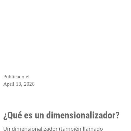
Publicado el
April 13, 2026
¿Qué es un dimensionalizador?
Un dimensionalizador (también llamado