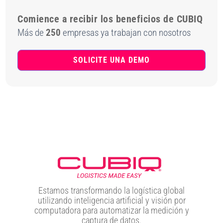
Comience a recibir los beneficios de CUBIQ
Más de
250
empresas ya trabajan con nosotros
SOLICITE UNA DEMO
Estamos transformando la logística global
utilizando inteligencia artificial y visión por
computadora para automatizar la medición y
captura de datos.