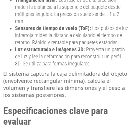
miden la distancia a la superficie del paquete desde
múltiples ángulos. La precisión suele ser de ± 1 a 2
mm.
Sensores de tiempo de vuelo (ToF):
Los pulsos de luz
infrarroja miden la distancia calculando el tiempo de
retorno. Rápido y rentable para paquetes estándar.
Luz estructurada e imágenes 3D:
Proyecta un patrón
de luz y lee la deformación para reconstruir un perfil
3D. Se utiliza para formas irregulares.
El sistema captura la caja delimitadora del objeto
(envolvente rectangular mínima), calcula el
volumen y transfiere las dimensiones y el peso a
los sistemas posteriores.
Especificaciones clave para
evaluar