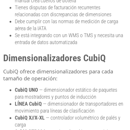
manual crea cuellos de botella
Tienes disputas de facturación recurrentes
relacionadas con discrepancias de dimensiones
Debe cumplir con las normas de medición de carga
aérea de la IATA
Se está integrando con un WMS o TMS y necesita una
entrada de datos automatizada
Dimensionalizadores CubiQ
CubiQ ofrece dimensionalizadores para cada
tamaño de operación:
CubiQ UNO
— dimensionador estático de paquetes
para mostradores y puntos de inducción
LÍNEA CubiQ
— dimensionador de transportadores en
movimiento para líneas de clasificación
CubiQ X//X-XL
— controlador volumétrico de palés y
carga