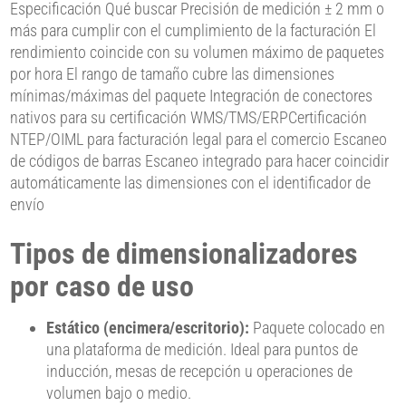
Especificación Qué buscar Precisión de medición ± 2 mm o
más para cumplir con el cumplimiento de la facturación El
rendimiento coincide con su volumen máximo de paquetes
por hora El rango de tamaño cubre las dimensiones
mínimas/máximas del paquete Integración de conectores
nativos para su certificación WMS/TMS/ERPCertificación
NTEP/OIML para facturación legal para el comercio Escaneo
de códigos de barras Escaneo integrado para hacer coincidir
automáticamente las dimensiones con el identificador de
envío
Tipos de dimensionalizadores
por caso de uso
Estático (encimera/escritorio):
Paquete colocado en
una plataforma de medición. Ideal para puntos de
inducción, mesas de recepción u operaciones de
volumen bajo o medio.