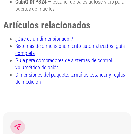
CubiQ DTPS24
— escáner de palés autoservicio para
puertas de muelles
Artículos relacionados
¿Qué es un dimensionador?
Sistemas de dimensionamiento automatizados: guía
completa
Guía para compradores de sistemas de control
volumétrico de palés
Dimensiones del paquete: tamaños estándar y reglas
de medición