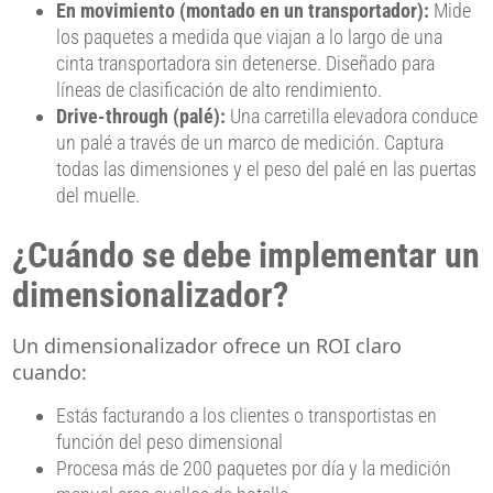
En movimiento (montado en un transportador):
Mide
los paquetes a medida que viajan a lo largo de una
cinta transportadora sin detenerse. Diseñado para
líneas de clasificación de alto rendimiento.
Drive-through (palé):
Una carretilla elevadora conduce
un palé a través de un marco de medición. Captura
todas las dimensiones y el peso del palé en las puertas
del muelle.
¿Cuándo se debe implementar un
dimensionalizador?
Un dimensionalizador ofrece un ROI claro
cuando:
Estás facturando a los clientes o transportistas en
función del peso dimensional
Procesa más de 200 paquetes por día y la medición