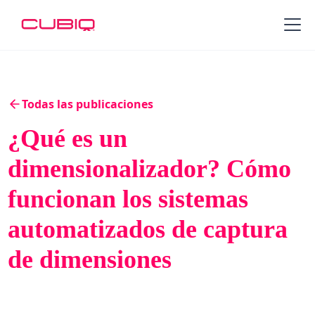
Todas las publicaciones
¿Qué es un
dimensionalizador? Cómo
funcionan los sistemas
automatizados de captura
de dimensiones