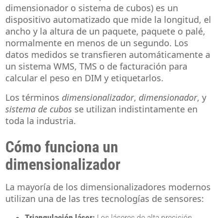
dimensionador o sistema de cubos) es un
dispositivo automatizado que mide la longitud, el
ancho y la altura de un paquete, paquete o palé,
normalmente en menos de un segundo. Los
datos medidos se transfieren automáticamente a
un sistema WMS, TMS o de facturación para
calcular el peso en DIM y etiquetarlos.
Los términos
dimensionalizador
,
dimensionador
, y
sistema de cubos
se utilizan indistintamente en
toda la industria.
Cómo funciona un
dimensionalizador
La mayoría de los dimensionalizadores modernos
utilizan una de las tres tecnologías de sensores:
Triangulación láser:
Los láseres de alta precisión